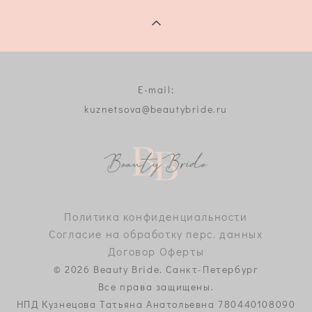
E-mail:
kuznetsova@beautybride.ru
Политика конфиденциальности
Согласие на обработку перс. данных
Договор Оферты
© 2026 Beauty Bride. Санкт-Петербург
Все права защищены.
НПД Кузнецова Татьяна Анатольевна 780440108090