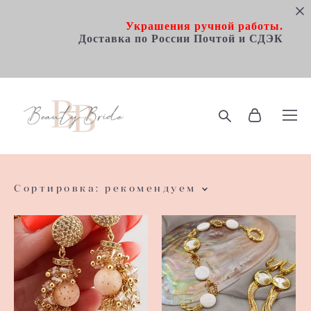
Украшения ручной работы.
Доставка по Росcии Почтой и СДЭК
Сортировка:
рекомендуем