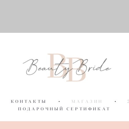
КОНТАКТЫ
•
МАГАЗИН
•
ПОДАРОЧНЫЙ СЕРТИФИКАТ