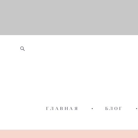
ГЛАВНАЯ
•
БЛОГ
•