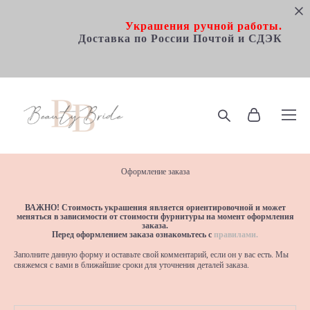
Украшения ручной работы.
Доставка по Росcии Почтой и СДЭК
Оформление заказа
ВАЖНО! Стоимость украшения является ориентировочной и может
меняться в зависимости от стоимости фурнитуры на момент оформления
заказа.
Перед оформлением заказа ознакомьтесь с
правилами.
Заполните данную форму и оставьте свой комментарий, если он у вас есть. Мы
свяжемся с вами в ближайшие сроки для уточнения деталей заказа.