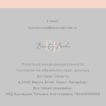
E-mail:
kuznetsova@beautybride.ru
Политика конфиденциальности
Согласие на обработку перс. данных
Договор Оферты
© 2026 Beauty Bride. Санкт-Петербург
Все права защищены.
НПД Кузнецова Татьяна Анатольевна 780440108090