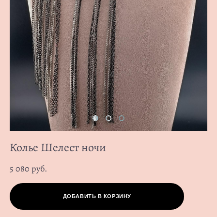
Колье Шелест ночи
5 080 pуб.
ДОБАВИТЬ В КОРЗИНУ