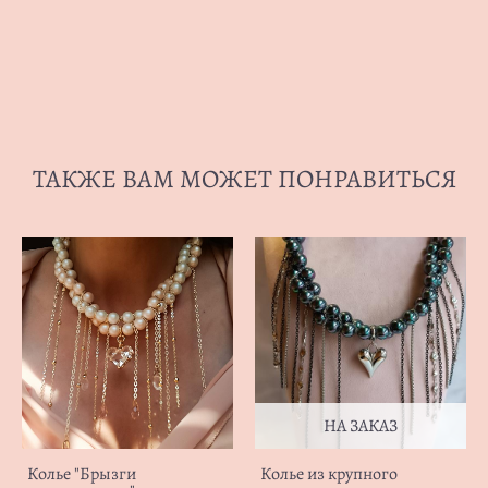
ТАКЖЕ ВАМ МОЖЕТ ПОНРАВИТЬСЯ
НА ЗАКАЗ
Колье "Брызги
Колье из крупного